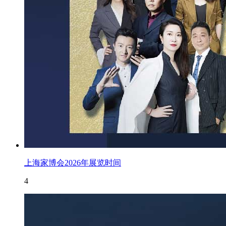
上海家博会2026年展览时间
4