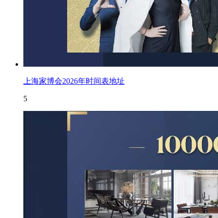
上海家博会2026年时间表地址
5