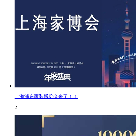
上海浦东家装博览会来了！！
2