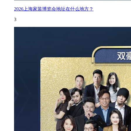
2026上海家装博览会地址在什么地方？
3