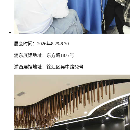
展会时间：2026年8.29-8.30
浦东展馆地址：东方路1877号
浦西展馆地址：徐汇区吴中路52号