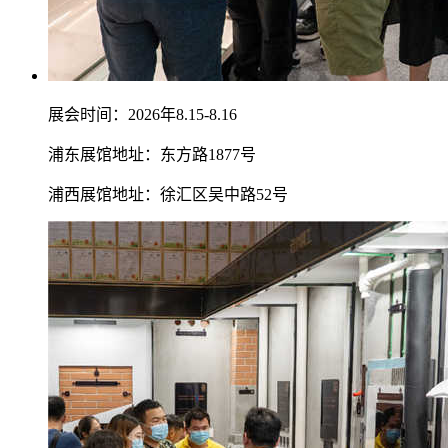
展会时间：2026年8.15-8.16
浦东展馆地址：东方路1877号
浦西展馆地址：徐汇区吴中路52号