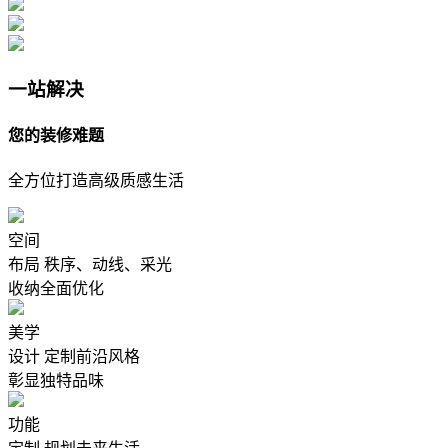
一站解决
您的装修难题
全方位打造高级质感生活
空间
布局
秩序、动线、采光
收纳全面优化
美学
设计
定制前沿风格
彰显独特品味
功能