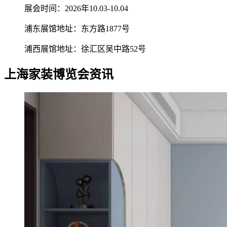
展会时间：2026年10.03-10.04
浦东展馆地址：东方路1877号
浦西展馆地址：徐汇区吴中路52号
上海家装博览会资讯