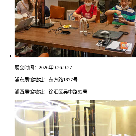
展会时间：2026年9.26-9.27
浦东展馆地址：东方路1877号
浦西展馆地址：徐汇区吴中路52号