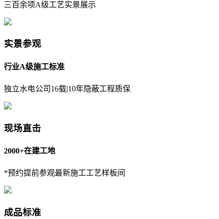
三百余项A级工艺实景展示
实景参观
行业A级施工标准
独立水电公司16载|10年隐蔽工程质保
现场直击
2000+在建工地
*预约提前参观最新施工工艺样板间
成品标准