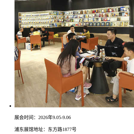
展会时间：2026年9.05-9.06
浦东展馆地址：东方路1877号