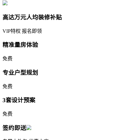
高达万元人均装修补贴
VIP特权 报名即领
精准量房体验
免费
专业户型规划
免费
3套设计预案
免费
签约即送