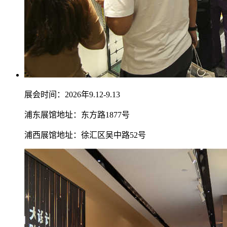
展会时间：2026年9.12-9.13
浦东展馆地址：东方路1877号
浦西展馆地址：徐汇区吴中路52号