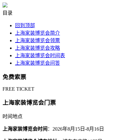
目录
回到顶部
上海家装博览会简介
上海家装博览会领票
上海家装博览会攻略
上海家装博览会时间表
上海家装博览会问答
免费索票
FREE TICKET
上海家装博览会门票
时间地点
上海家装博览会时间
：2026年8月15日-8月16日