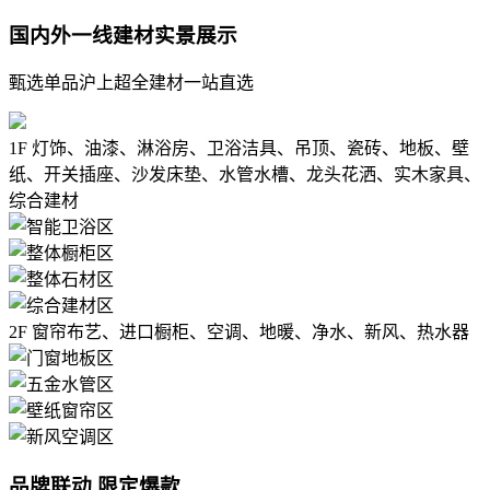
国内外一线建材实景展示
甄选单品沪上超全建材一站直选
1F
灯饰、油漆、淋浴房、卫浴洁具、吊顶、瓷砖、地板、壁
纸、开关插座、沙发床垫、水管水槽、龙头花洒、实木家具、
综合建材
2F
窗帘布艺、进口橱柜、空调、地暖、净水、新风、热水器
品牌联动 限定爆款