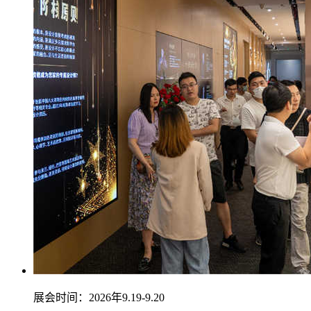
展会时间：2026年9.19-9.20